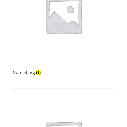
Nuremberg
(1)